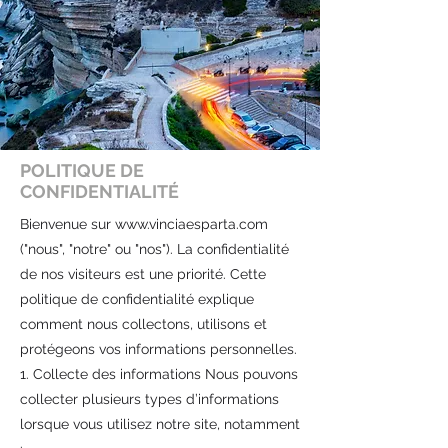
POLITIQUE DE
CONFIDENTIALITÉ
Bienvenue sur www.vinciaesparta.com 
("nous", "notre" ou "nos"). La confidentialité 
de nos visiteurs est une priorité. Cette 
politique de confidentialité explique 
comment nous collectons, utilisons et 
protégeons vos informations personnelles.

1. Collecte des informations Nous pouvons 
collecter plusieurs types d’informations 
lorsque vous utilisez notre site, notamment 