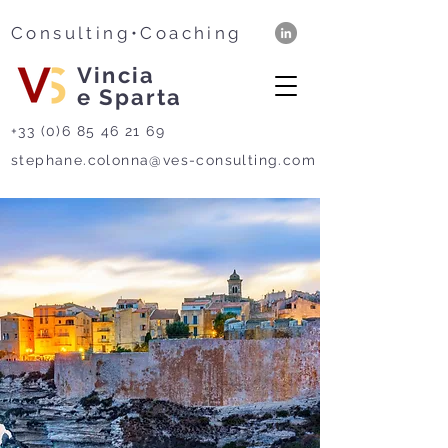
Consulting•Coaching
Vincia
e Sparta
+33 (0)6 85 46 21 69
stephane.colonna@ves-consulting.com