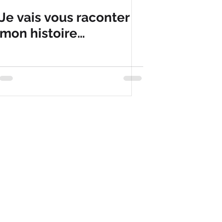
Je vais vous raconter
mon histoire…